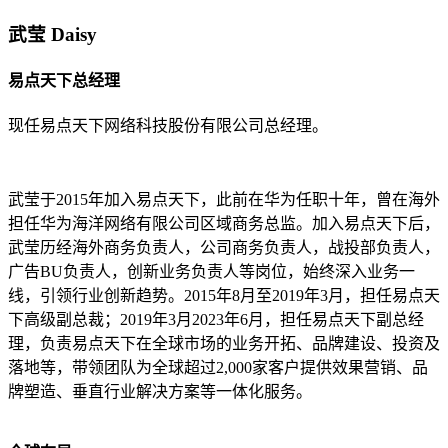
武莹 Daisy
易点天下总经理
现任易点天下网络科技股份有限公司总经理。
武莹于2015年加入易点天下，此前在华为任职十年，曾在海外
担任华为海洋网络有限公司区域商务总监。加入易点天下后，
武莹历经海外商务负责人，公司商务负责人，战投部负责人，
广告BU负责人，创新业务负责人等岗位，始终深入业务一
线，引领行业创新趋势。2015年8月至2019年3月，担任易点天
下高级副总裁；2019年3月2023年6月，担任易点天下副总经
理，负责易点天下在全球市场的业务开拓、品牌建设、投资及
落地等，带领团队为全球超过2,000家客户提供效果营销、品
牌塑造、垂直行业解决方案等一体化服务。