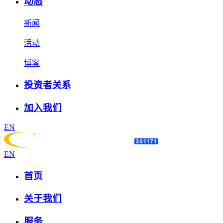
动态
新闻
活动
博客
投资者关系
加入我们
EN
EN
首页
关于我们
服务