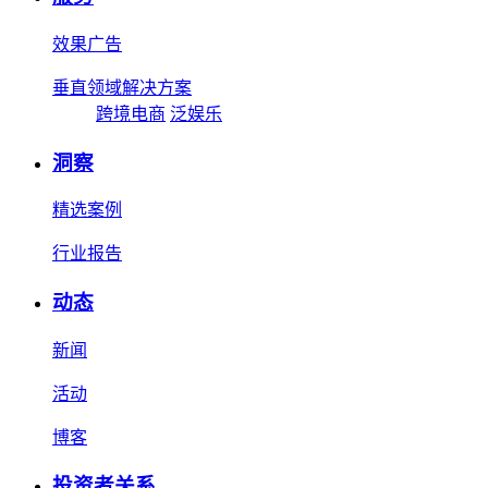
效果广告
垂直领域解决方案
跨境电商
泛娱乐
洞察
精选案例
行业报告
动态
新闻
活动
博客
投资者关系