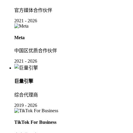
官方媒体合作伙伴
2021 - 2026
Meta
中国区优质合作伙伴
2021 - 2026
巨量引擎
综合代理商
2019 - 2026
TikTok For Business