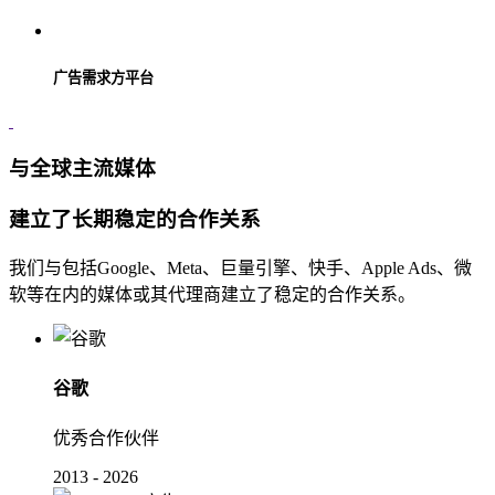
广告需求方平台
与全球主流媒体
建立了长期稳定的合作关系
我们与包括Google、Meta、巨量引擎、快手、Apple Ads、微
软等在内的媒体或其代理商建立了稳定的合作关系。
谷歌
优秀合作伙伴
2013 - 2026