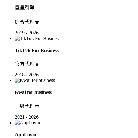
巨量引擎
综合代理商
2019 - 2026
TikTok For Business
官方代理商
2018 - 2026
Kwai for business
一级代理商
2021 - 2026
AppLovin