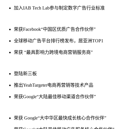
加入IAB Tech Lab参与制定数字广告行业标准
荣获Facebook“中国区优质广告合作伙伴”
全球移动广告平台排行榜发布，居亚洲TOP1
荣获 “最具影响力跨境电商营销服务商”
登陆新三板
推出YeahTargeter电商再营销等技术产品
荣获Google“大陆最佳移动渠道合作伙伴”
荣获 Google“大中华区最快成长核心合作伙伴”