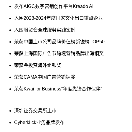
发布AIGC数字营销创作平台Kreado AI
入围2023-2024年度国家文化出口重点企业
入围服贸会全球服务实践案例
荣获中国上市公司品牌价值榜新锐榜TOP50
荣获上海国际广告节跨境营销品牌出海铜奖
荣获金投赏海外组银奖
荣获CAMA中国广告营销铜奖
荣获Kwai for Business“年度先锋合作伙伴”
深圳证券交易所上市
Cyberklick业务品牌发布