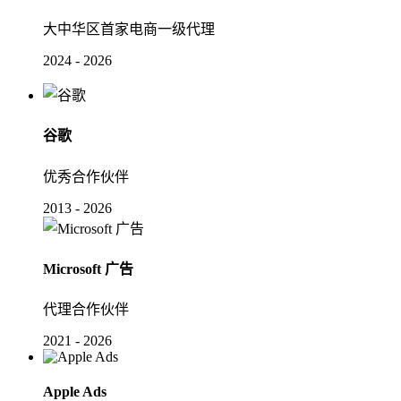
大中华区首家电商一级代理
2024 - 2026
谷歌
优秀合作伙伴
2013 - 2026
Microsoft 广告
代理合作伙伴
2021 - 2026
Apple Ads