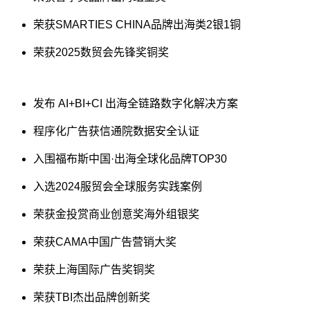
荣获SMARTIES CHINA品牌出海类2银1铜
荣获2025数贸会先锋奖铜奖
发布 AI+BI+CI 出海全链路数字化解决方案
程序化广告获信通院数据安全认证
入围福布斯中国·出海全球化品牌TOP30
入选2024服贸会全球服务实践案例
荣获金投赏商业创意奖海外组银奖
荣获CAMA中国广告营销大奖
荣获上海国际广告奖铜奖
荣获TBI杰出品牌创新奖