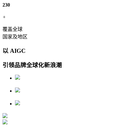
230
+
覆盖全球
国家及地区
以 AIGC
引领品牌全球化新浪潮