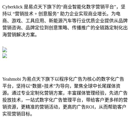
Cyberklick 是易点天下旗下的“商业智能化数字营销平台”，坚
持以 “营销技术 + 创意服务” 助力企业实现商业增长。为电
商、游戏、工具应用、新能源汽车等行业优质企业提供从品牌
营销咨询、品牌定位到创意策略、传播推广的全链路定制化出
海营销解决方案。
Yeahmobi 为易点天下旗下以
程序化广告
为核心的数字化广告
平台，坚持以“数据+技术”为导向，聚焦全球中长尾媒体资
源。通过专业定制化营销方案，丰富媒体管理经验，先进广告
投放技术，一站式数字化广告管理平台，带给客户更多样的营
销资源，更精准的营销活动，更高的广告
ROI
，从而帮助客户
实现营销目标。