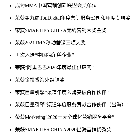
成为MMA中国营销创新联盟会员单位
荣获第九届TopDigital年度营销服务公司和年度专项奖
荣获SMARTIES CHINA无线营销大奖金奖
荣获2021TMA移动营销三项大奖
再次入选“中国独角兽企业”
荣获“阿里巴巴2020年度最佳供应商”
荣获金投赏海外组铜奖
荣获巨量引擎“渠道年度入海突破合作伙伴”
荣获巨量引擎“渠道年度服务贡献合作伙伴（出海）”
荣获Morketing“2020十大全球化营销服务平台”
荣获SMARTIES CHINA2020出海营销优秀奖