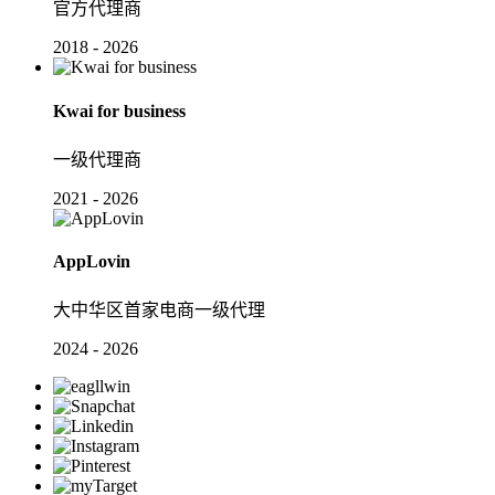
官方代理商
2018 - 2026
Kwai for business
一级代理商
2021 - 2026
AppLovin
大中华区首家电商一级代理
2024 - 2026