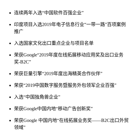
连续两年入选“中国软件百强企业”
印度项目入选2019年电子信息行业“一带一路”百项案例
推广
入选国家文化出口重点企业与项目名单
荣获Google“2019年度在线拓展移动应用奖及出口业务
奖-B2C”
荣获巨量引擎“2019年度出海精英合作伙伴”
荣获“2019中国数字服务暨服务外包领军企业百强”
入选“中国独角兽企业”
荣获Google中国内地“移动广告创新奖”
荣获Google 中国内地“在线拓展业务奖——B2C出口外贸
领域”