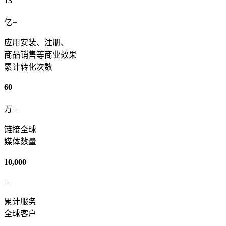
13
亿
+
应用安装、注册、
商品销售等商业效果
累计转化次数
60
万
+
链接全球
媒体数量
10,000
+
累计服务
全球客户