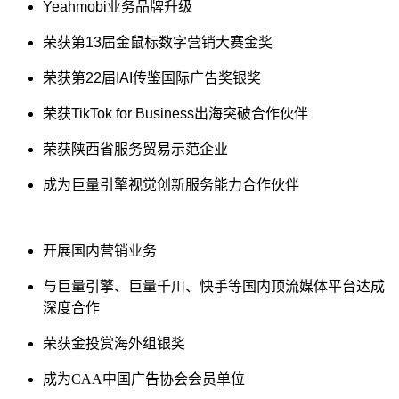
Yeahmobi业务品牌升级
荣获第13届金鼠标数字营销大赛金奖
荣获第22届IAI传鉴国际广告奖银奖
荣获TikTok for Business出海突破合作伙伴
荣获陕西省服务贸易示范企业
成为巨量引擎视觉创新服务能力合作伙伴
开展国内营销业务
与巨量引擎、巨量千川、快手等国内顶流媒体平台达成
深度合作
荣获金投赏海外组银奖
成为CAA中国广告协会会员单位