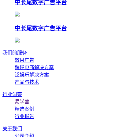
中长尾数字广告平台
中长尾数字广告平台
我们的服务
效果广告
跨境电商解决方案
泛娱乐解决方案
产品与技术
行业洞察
易学营
精选案例
行业报告
关于我们
公司介绍