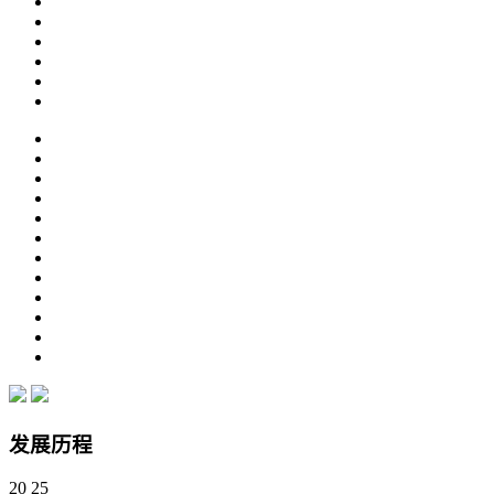
发展历程
20
25