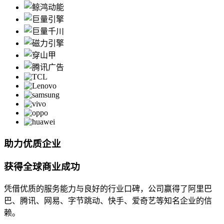
助力优质企业
获得全球商业成功
凭借优质的服务能力与良好的行业口碑，公司赢得了阿里巴
巴、腾讯、网易、字节跳动、快手、爱奇艺等知名企业的信
赖。