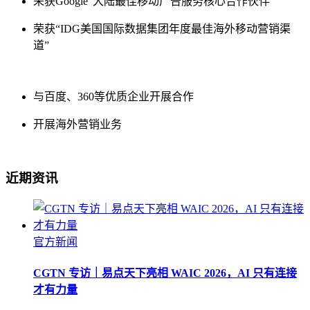
荣获Google“大陆最佳移动广告服务核心合作伙伴”
荣获“IDG美国国际数据集团年度最佳海外移动营销渠
道”
与百度、360等优质企业开展合作
开展海外营销业务
近期资讯
官方新闻
CGTN 专访｜易点天下亮相 WAIC 2026，AI 只有连接
才有力量