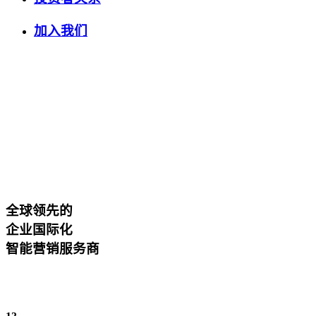
加入我们
全球领先的
企业国际化
智能营销服务商