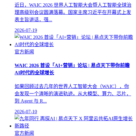
近日，WAIC 2026 世界人工智能大会暨人工智能全球治
理高级别会议圆满落幕。国家主席习近平在开幕式上发
表主旨讲话，强...
2026-07-19
官方新闻
WAIC 2026 首设「AI+营销」论坛 | 易点天下带你前瞻
AI时代的全球增长
如果回顾过去几年的世界人工智能大会（WAIC），你
会发现一个清晰的演进轨迹。从大模型、算力、芯片，
到 Agent 与 R...
2026-07-10
官方新闻