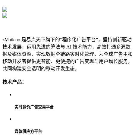
zMaticoo 是易点天下旗下的“程序化广告平台”，坚持创新驱动
技术发展，运用先进的算法与 AI 技术能力，高效打通多源数
据及媒体资源，实现数据全链路实时化管理，为全球广告主和
移动开发者提供更智能、更便捷的广告变现与用户增长服务，
共同构建安全透明的移动开发生态。
技术产品：
实时竞价广告交易平台
媒体供应方平台