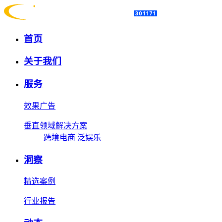
首页
关于我们
服务
效果广告
垂直领域解决方案
跨境电商
泛娱乐
洞察
精选案例
行业报告