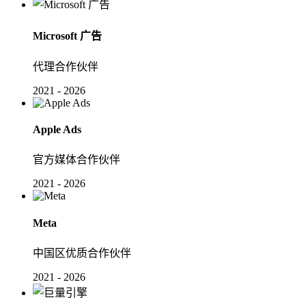
Microsoft 广告
代理合作伙伴
2021 - 2026
Apple Ads
官方媒体合作伙伴
2021 - 2026
Meta
中国区优质合作伙伴
2021 - 2026